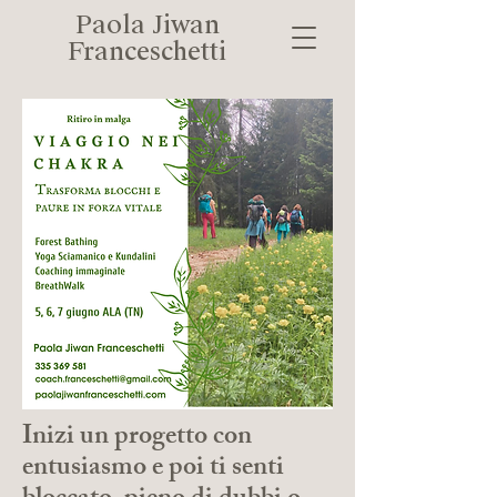
Paola Jiwan
Franceschetti
Inizi un progetto con
entusiasmo e poi ti senti