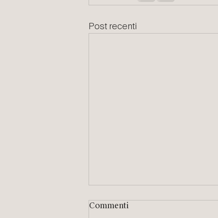
Post recenti
Commenti