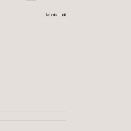
Mostra tutti